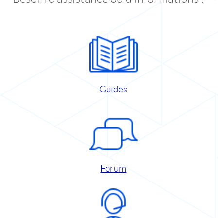
Guides
Forum